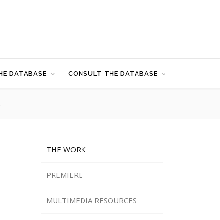
HE DATABASE
CONSULT THE DATABASE
)
THE WORK
PREMIERE
MULTIMEDIA RESOURCES