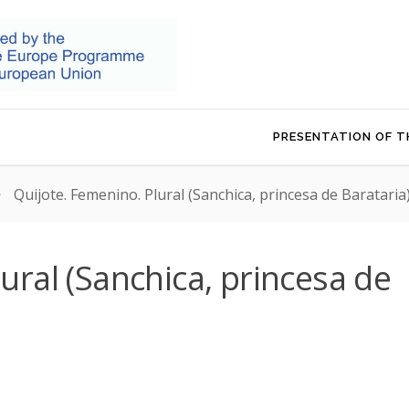
PRESENTATION OF T
>
Quijote. Femenino. Plural (Sanchica, princesa de Barataria
ural (Sanchica, princesa de