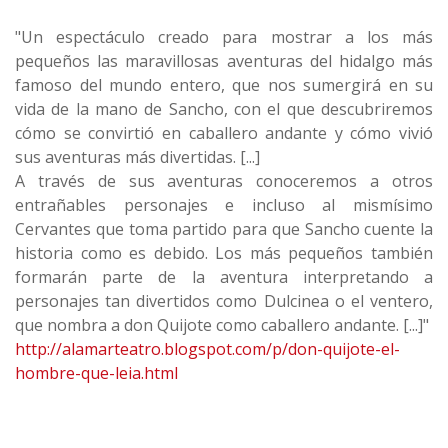
"Un espectáculo creado para mostrar a los más
pequeños las maravillosas aventuras del hidalgo más
famoso del mundo entero, que nos sumergirá en su
vida de la mano de Sancho, con el que descubriremos
cómo se convirtió en caballero andante y cómo vivió
sus aventuras más divertidas. [...]
A través de sus aventuras conoceremos a otros
entrañables personajes e incluso al mismísimo
Cervantes que toma partido para que Sancho cuente la
historia como es debido. Los más pequeños también
formarán parte de la aventura interpretando a
personajes tan divertidos como Dulcinea o el ventero,
que nombra a don Quijote como caballero andante. [...]"
http://alamarteatro.blogspot.com/p/don-quijote-el-
hombre-que-leia.html