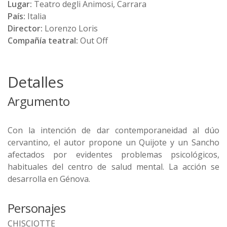
Lugar:
Teatro degli Animosi, Carrara
País:
Italia
Director:
Lorenzo Loris
Compañía teatral:
Out Off
Detalles
Argumento
Con la intención de dar contemporaneidad al dúo
cervantino, el autor propone un Quijote y un Sancho
afectados por evidentes problemas psicológicos,
habituales del centro de salud mental. La acción se
desarrolla en Génova.
Personajes
CHISCIOTTE