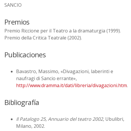
SANCIO
Premios
Premio Riccione per il Teatro a la dramaturgia (1999).
Premio della Critica Teatrale (2002).
Publicaciones
Bavastro, Massimo, «Divagazioni, laberinti e
naufragi di Sancio errante»,
http://www.dramma.it/dati/libreria/divagazioni.htm
.
Bibliografía
Il Patalogo 25, Annuario del teatro 2002
, Ubulibri,
Milano, 2002.