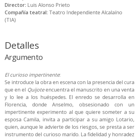
Director:
Luis Alonso Prieto
Compañía teatral:
Teatro Independiente Alcalaíno
(TIA)
Detalles
Argumento
El curioso impertinente
:
Se introduce la obra en escena con la presencia del cura
que en el
Quijote
encuentra el manuscrito en una venta
y lo lee a los huéspedes. El enredo se desarrolla en
Florencia, donde Anselmo, obsesionado con un
impertinente experimento al que quiere someter a su
esposa Camila, invita a participar a su amigo Lotario,
quien, aunque le advierte de los riesgos, se presta a ser
instrumento del curioso marido. La fidelidad y honradez