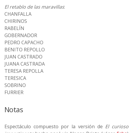
El retablo de las maravillas
:
CHANFALLA
CHIRINOS
RABELÍN
GOBERNADOR
PEDRO CAPACHO
BENITO REPOLLO
JUAN CASTRADO
JUANA CASTRADA
TERESA REPOLLA
TERESICA
SOBRINO
FURRIER
Notas
Espectáculo compuesto por la versión de
El curioso