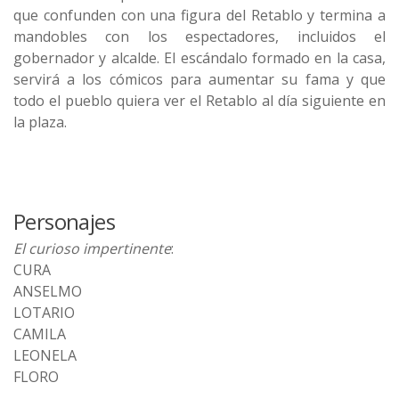
que confunden con una figura del Retablo y termina a
mandobles con los espectadores, incluidos el
gobernador y alcalde. El escándalo formado en la casa,
servirá a los cómicos para aumentar su fama y que
todo el pueblo quiera ver el Retablo al día siguiente en
la plaza.
Personajes
El curioso impertinente
:
CURA
ANSELMO
LOTARIO
CAMILA
LEONELA
FLORO